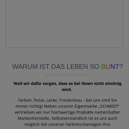
WARUM IST DAS LEBEN SO
B
U
N
T
?
Weil wir dafür sorgen, dass es bei Ihnen nicht eintönig
wird.
Farben, Putze, Lacke, Trockenbau – bei uns sind Sie
immer richtig! Neben unserer Eigenmarke „SCHMIDT“
vertreiben wir nur hochwertige Produkte namenhafter
Markenherstelle. Selbstverständlich ist es uns auch
möglich mit unseren Farbmischanlagen Ihre