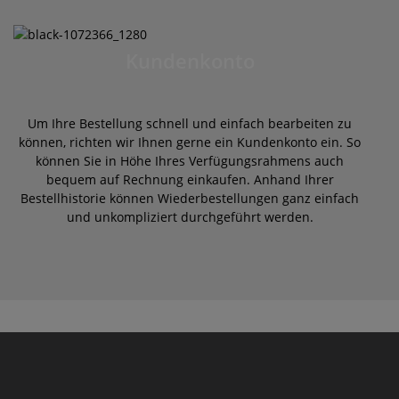
Kundenkonto
Um Ihre Bestellung schnell und einfach bearbeiten zu
können, richten wir Ihnen gerne ein Kundenkonto ein. So
können Sie in Höhe Ihres Verfügungsrahmens auch
bequem auf Rechnung einkaufen. Anhand Ihrer
Bestellhistorie können Wiederbestellungen ganz einfach
und unkompliziert durchgeführt werden.