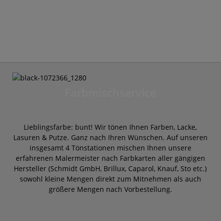
Farbmischservice
Lieblingsfarbe: bunt! Wir tönen Ihnen Farben, Lacke,
Lasuren & Putze. Ganz nach Ihren Wünschen. Auf unseren
insgesamt 4 Tönstationen mischen Ihnen unsere
erfahrenen Malermeister nach Farbkarten aller gängigen
Hersteller (Schmidt GmbH, Brillux, Caparol, Knauf, Sto etc.)
sowohl kleine Mengen direkt zum Mitnehmen als auch
größere Mengen nach Vorbestellung.