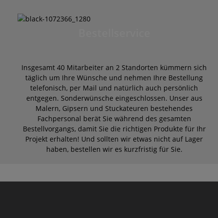
Bestellservice
Insgesamt 40 Mitarbeiter an 2 Standorten kümmern sich
täglich um Ihre Wünsche und nehmen Ihre Bestellung
telefonisch, per Mail und natürlich auch persönlich
entgegen. Sonderwünsche eingeschlossen. Unser aus
Malern, Gipsern und Stuckateuren bestehendes
Fachpersonal berät Sie während des gesamten
Bestellvorgangs, damit Sie die richtigen Produkte für Ihr
Projekt erhalten! Und sollten wir etwas nicht auf Lager
haben, bestellen wir es kurzfristig für Sie.