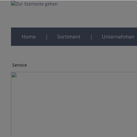
Home
Sortiment
Unternehmen
Service