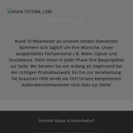
Betreuung
Rund 10 Mitarbeiter an unseren beiden Standorten
kümmern sich täglich um Ihre Wünsche. Unser
ausgebildetes Fachpersonal z.B. Maler, Gipser und
Stuckateure. Steht Ihnen in jeder Phase Ihre Bauprojektes
zur Seite. Wir beraten Sie von Anfang an, beginnend bei
der richtigen Produktauswahl, bis hin zur Verarbeitung.
Sie brauchen Hilfe direkt vor Ort? Unsere kompetenten
Außendienstmitarbeiter sind stets zur Stelle!
Schmidt Gipser & Malerbedarf