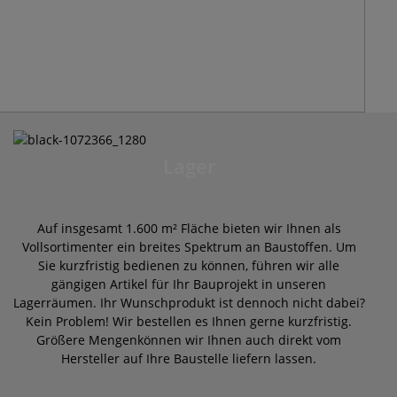
Lager
Auf insgesamt 1.600 m² Fläche bieten wir Ihnen als
Vollsortimenter ein breites Spektrum an Baustoffen. Um
Sie kurzfristig bedienen zu können, führen wir alle
gängigen Artikel für Ihr Bauprojekt in unseren
Lagerräumen. Ihr Wunschprodukt ist dennoch nicht dabei?
Kein Problem! Wir bestellen es Ihnen gerne kurzfristig.
Größere Mengenkönnen wir Ihnen auch direkt vom
Hersteller auf Ihre Baustelle liefern lassen.