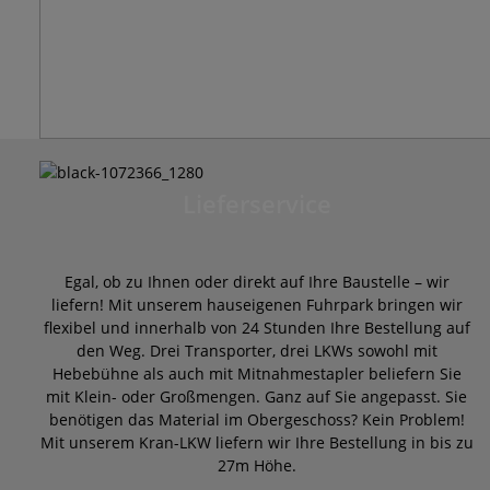
Lieferservice
Egal, ob zu Ihnen oder direkt auf Ihre Baustelle – wir
liefern! Mit unserem hauseigenen Fuhrpark bringen wir
flexibel und innerhalb von 24 Stunden Ihre Bestellung auf
den Weg. Drei Transporter, drei LKWs sowohl mit
Hebebühne als auch mit Mitnahmestapler beliefern Sie
mit Klein- oder Großmengen. Ganz auf Sie angepasst. Sie
benötigen das Material im Obergeschoss? Kein Problem!
Mit unserem Kran-LKW liefern wir Ihre Bestellung in bis zu
27m Höhe.