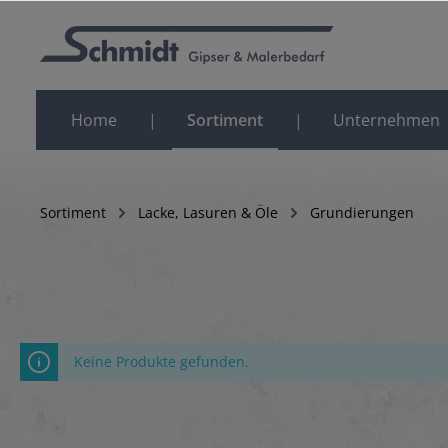
Home
Sortiment
Unternehmen
Sortiment
Lacke, Lasuren & Öle
Grundierungen
Keine Produkte gefunden.